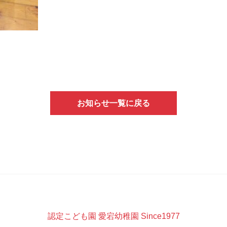
お知らせ一覧に戻る
認定こども園 愛宕幼稚園 Since1977