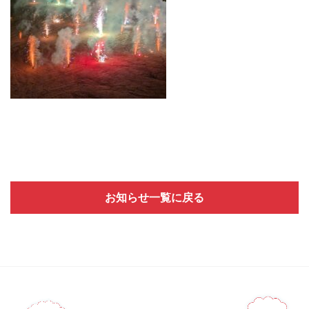
お知らせ一覧に戻る