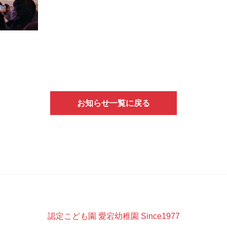
お知らせ一覧に戻る
認定こども園 愛宕幼稚園 Since1977