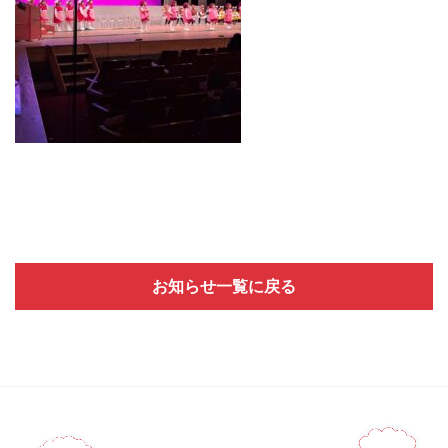
お知らせ一覧に戻る