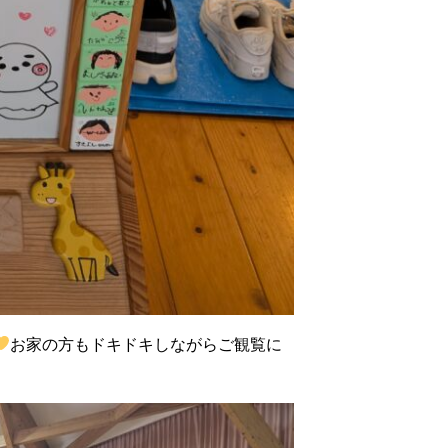
お家の方もドキドキしながらご観覧に