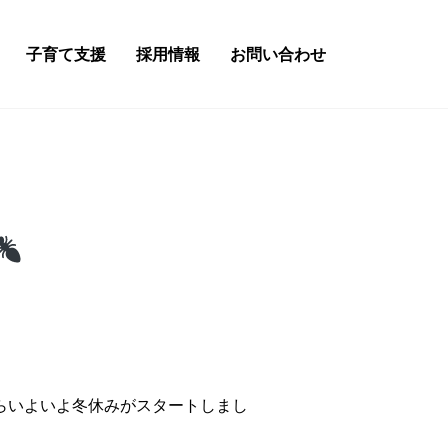
子育て支援
採用情報
お問い合わせ
らいよいよ冬休みがスタートしまし