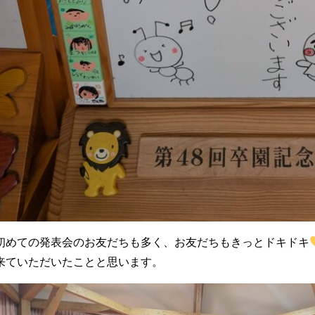
初めての発表会のお友だちも多く、お友だちもきっとドキドキ
来ていただいたことと思います。