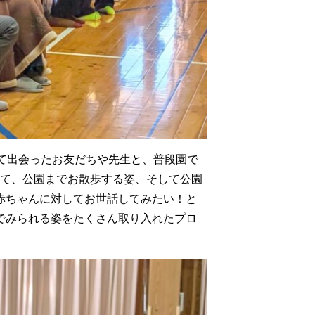
て出会ったお友だちや先生と、普段園で
って、公園までお散歩する姿、そして公園
赤ちゃんに対してお世話してみたい！と
でみられる姿をたくさん取り入れたプロ