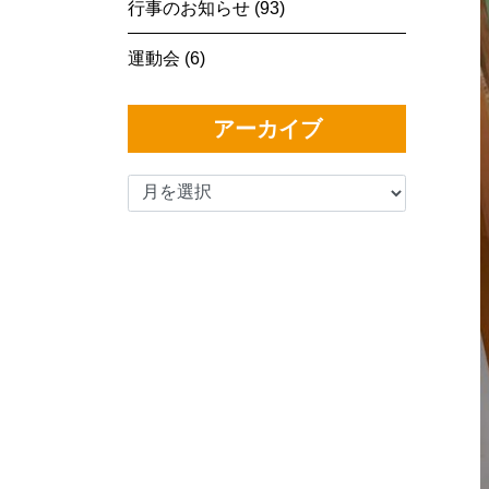
行事のお知らせ (93)
運動会 (6)
アーカイブ