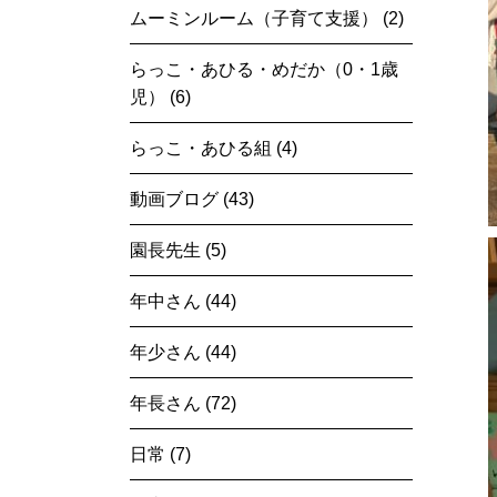
ムーミンルーム（子育て支援） (2)
らっこ・あひる・めだか（0・1歳
児） (6)
らっこ・あひる組 (4)
動画ブログ (43)
園長先生 (5)
年中さん (44)
年少さん (44)
年長さん (72)
日常 (7)