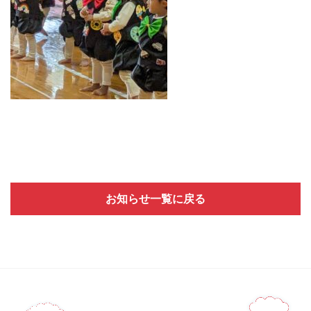
お知らせ一覧に戻る