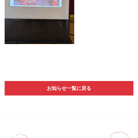
お知らせ一覧に戻る