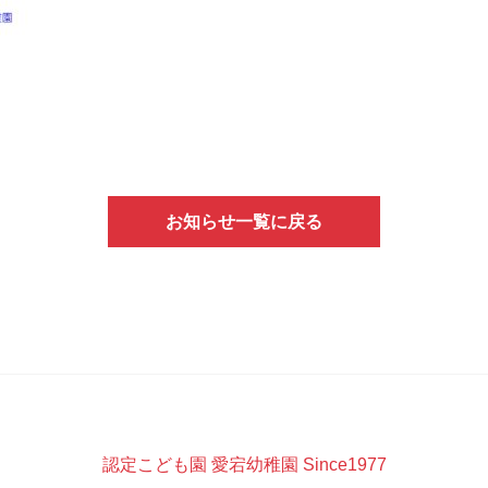
お知らせ一覧に戻る
認定こども園 愛宕幼稚園 Since1977