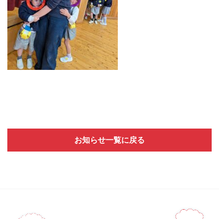
お知らせ一覧に戻る