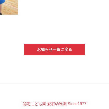
お知らせ一覧に戻る
認定こども園 愛宕幼稚園 Since1977