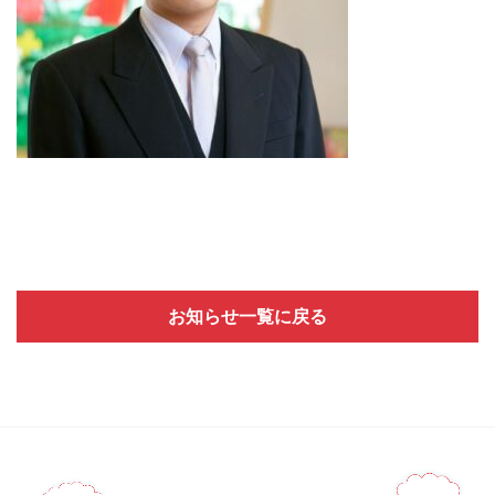
お知らせ一覧に戻る