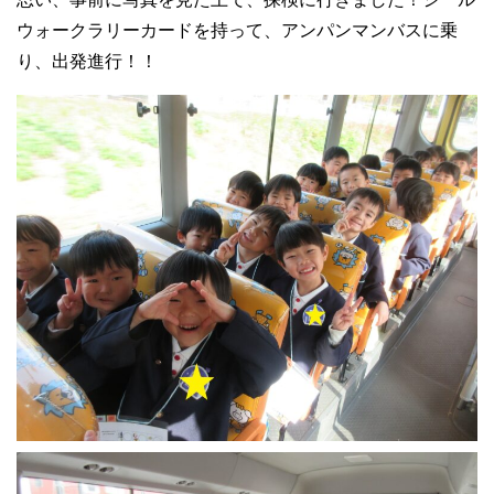
ウォークラリーカードを持って、アンパンマンバスに乗
り、出発進行！！