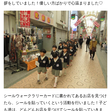
拶をしていました！優しい方ばかりで心温まりました♡
シールウォークラリーカードに書かれてあるお店を見つけ
たら、シールを貼っていくという活動を行いました！子ど
も達は、どんどんお店を見つけてシールを貼っていきま