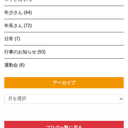
年少さん (44)
年長さん (72)
日常 (7)
行事のお知らせ (93)
運動会 (6)
アーカイブ
ブログ一覧に戻る