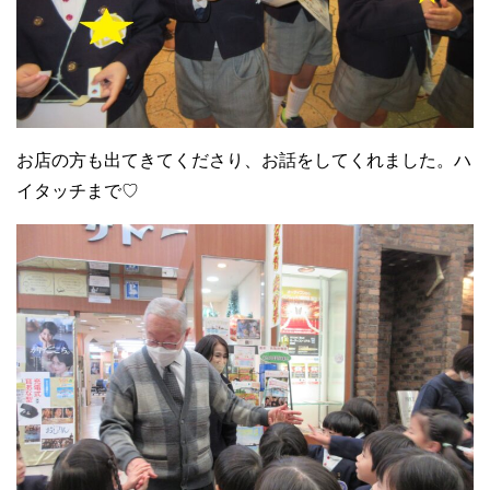
お店の方も出てきてくださり、お話をしてくれました。ハ
イタッチまで♡