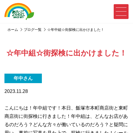
ホーム
ブログ一覧
☆年中組☆街探検に出かけました！
☆年中組☆街探検に出かけました！
年中さん
2023.11.28
こんにちは！年中組です！本日、飯塚市本町商店街と東町
商店街に街探検に行きました！年中組は、どんなお店があ
るのだろう？どんな方々が働いているのだろう？と疑問に
思い、事前に写真を見た上で、探検に行きました！シール