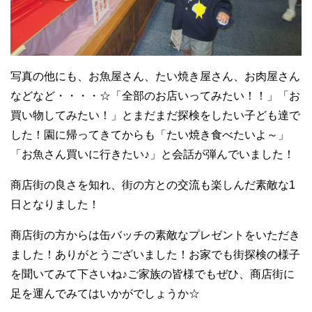
写真の他にも、お魚屋さん、たい焼き屋さん、お肉屋さん
などなど・・・・☆「全部のお店いってみたい！！」「お
買い物してみたい！」とまだまだ探検をしたい子ども達で
した！園に帰ってきてからも「たい焼き食べたいよ～」
「お魚さん買いに行きたい♪」と会話が弾んでいました！
商店街の良さを知れ、街の方との交流も楽しんだ素敵な1
日となりました！
商店街の方からは缶バッチの素敵なプレゼントをいただき
ました！ありがとうございました！お家でも街探検の様子
を聞いてみて下さいね♪ご家族の皆様でもぜひ、商店街に
足を運んでみてはいかがでしょうか☆