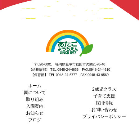
〒820-0001 福岡県飯塚市鯰田市の間2578-40
【幼稚園部】 TEL.0948-24-4635 FAX.0948-24-4610
【保育部】 TEL.0948-24-5777 FAX.0948-43-9569
ホーム
2歳児クラス
園について
子育て支援
取り組み
採用情報
入園案内
お問い合わせ
お知らせ
プライバシーポリシー
ブログ