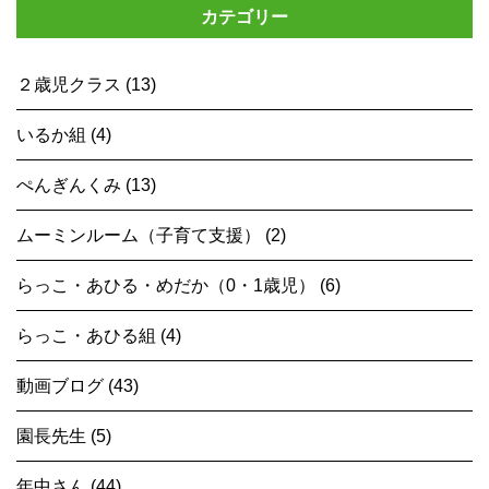
カテゴリー
２歳児クラス (13)
いるか組 (4)
ぺんぎんくみ (13)
ムーミンルーム（子育て支援） (2)
らっこ・あひる・めだか（0・1歳児） (6)
らっこ・あひる組 (4)
動画ブログ (43)
園長先生 (5)
年中さん (44)