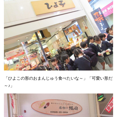
「ひよこの形のおまんじゅう食べたいな～」「可愛い形だ
～♪」