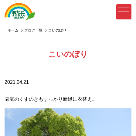
ホーム
ブログ一覧
こいのぼり
こいのぼり
2021.04.21
園庭のくすのきもすっかり新緑に衣替え。