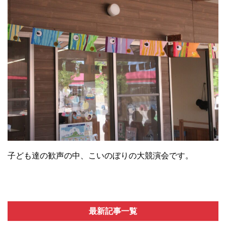
子ども達の歓声の中、こいのぼりの大競演会です。
最新記事一覧