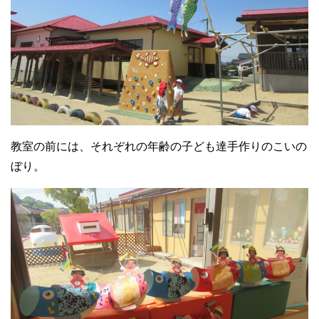
教室の前には、それぞれの年齢の子ども達手作りのこいの
ぼり。