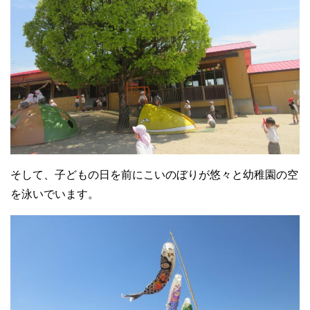
そして、子どもの日を前にこいのぼりが悠々と幼稚園の空
を泳いでいます。