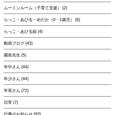
ムーミンルーム（子育て支援） (2)
らっこ・あひる・めだか（0・1歳児） (6)
らっこ・あひる組 (4)
動画ブログ (43)
園長先生 (5)
年中さん (44)
年少さん (44)
年長さん (72)
日常 (7)
行事のお知らせ (93)