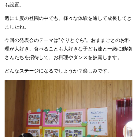
も設置。
週に１度の登園の中でも、様々な体験を通して成長してき
ましたね。
今回の発表会のテーマは”ぐりとぐら”。おままごとのお料
理が大好き、食べることも大好きな子ども達と一緒に動物
さんたちを招待して、お料理やダンスを披露します。
どんなステージになるでしょうか？楽しみです。