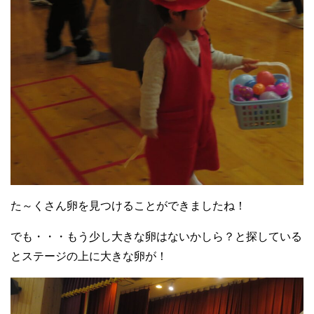
た～くさん卵を見つけることができましたね！
でも・・・もう少し大きな卵はないかしら？と探している
とステージの上に大きな卵が！