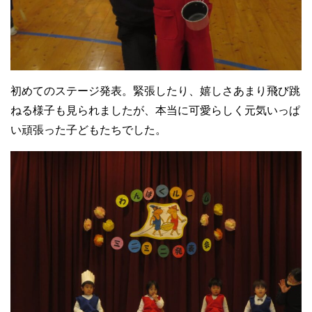
初めてのステージ発表。緊張したり、嬉しさあまり飛び跳
ねる様子も見られましたが、本当に可愛らしく元気いっぱ
い頑張った子どもたちでした。