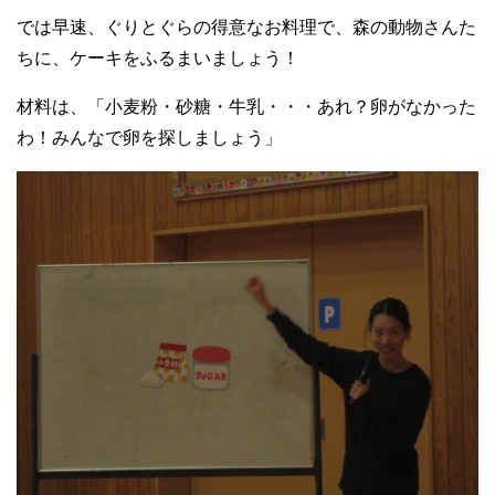
では早速、ぐりとぐらの得意なお料理で、森の動物さんた
ちに、ケーキをふるまいましょう！
材料は、「小麦粉・砂糖・牛乳・・・あれ？卵がなかった
わ！みんなで卵を探しましょう」