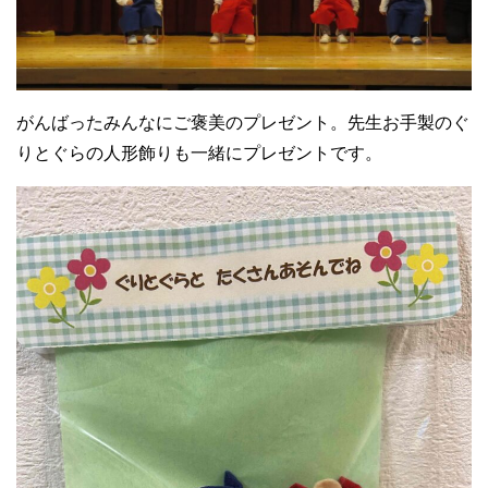
がんばったみんなにご褒美のプレゼント。先生お手製のぐ
りとぐらの人形飾りも一緒にプレゼントです。