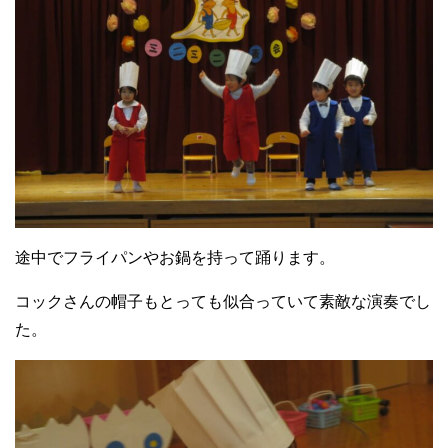
途中でフライパンやお鍋を持って踊ります。
コックさんの帽子もとっても似合っていて素敵な演奏でし
た。