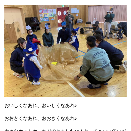
おいしくなあれ、おいしくなあれ♪
おおきくなあれ、おおきくなあれ♪