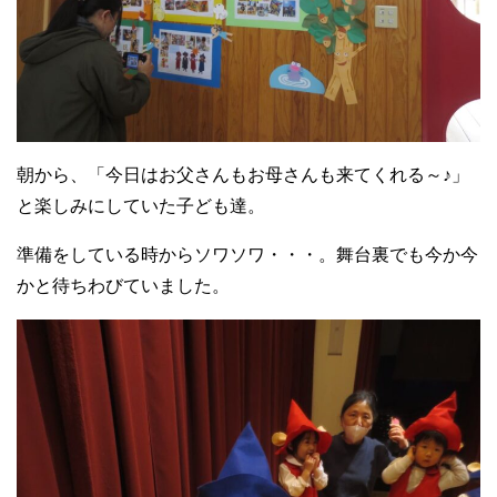
朝から、「今日はお父さんもお母さんも来てくれる～♪」
と楽しみにしていた子ども達。
準備をしている時からソワソワ・・・。舞台裏でも今か今
かと待ちわびていました。