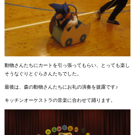
動物さんたちにカートを引っ張ってもらい、とっても楽し
そうなぐりとぐらさんたちでした。
最後は、森の動物さんたちにお礼の演奏を披露です♪
キッチンオーケストラの音楽に合わせて踊ります。