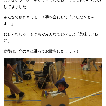
大きなホットケーキができましたね！とってもいい匂いが
してきました。
みんなで頂きましょう！手を合わせて「いただきま～
す！」
むしゃむしゃ、もぐもぐみんなで食べると「美味しいね
♡」
食後は、卵の車に乗ってお散歩しましょう！