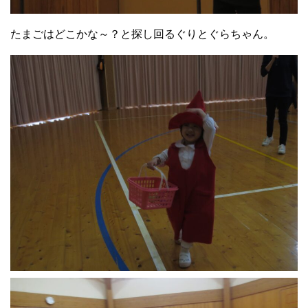
たまごはどこかな～？と探し回るぐりとぐらちゃん。