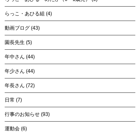
らっこ・あひる組 (4)
動画ブログ (43)
園長先生 (5)
年中さん (44)
年少さん (44)
年長さん (72)
日常 (7)
行事のお知らせ (93)
運動会 (6)