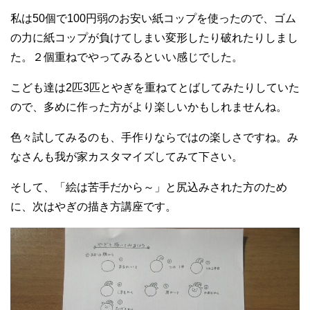
私は50個で100円弱のお安い紙コップを使ったので、ゴム
の力に紙コップが負けてしまい変形したり破れたりしまし
た。２個重ねでやってみるといい感じでした。
こども達は2匹3匹とやぎを重ねてとばしてみたりしていた
ので、多めに作った方がより楽しいかもしれませんね。
色々試してみるのも、手作りならではの楽しさですね。み
なさんも我が家カスタマイズしてみて下さい。
そして、「絵は苦手だから～」と尻込みされた方のため
に、次はやぎの描き方講座です。