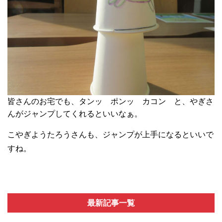
皆さんのお宅でも、タンッ ポンッ カコン と、やぎさ
んがジャンプしてくれるといいなぁ。
こやぎようたろうさんも、ジャンプが上手になるといいで
すね。
最新記事一覧