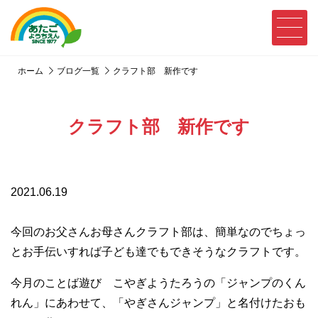
ホーム
ブログ一覧
クラフト部 新作です
クラフト部 新作です
2021.06.19
今回のお父さんお母さんクラフト部は、簡単なのでちょっ
とお手伝いすれば子ども達でもできそうなクラフトです。
今月のことば遊び こやぎようたろうの「ジャンプのくん
れん」にあわせて、「やぎさんジャンプ」と名付けたおも