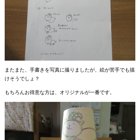
またまた、手書きを写真に撮りましたが、絵が苦手でも描
けそうでしょ？
もちろんお得意な方は、オリジナルが一番です。