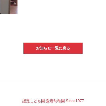
お知らせ一覧に戻る
認定こども園 愛宕幼稚園 Since1977