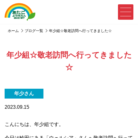
ホーム
ブログ一覧
年少組☆敬老訪問へ行ってきました☆
年少組☆敬老訪問へ行ってきました
☆
年少さん
2023.09.15
こんにちは、年少組です。
今日は鯰田にある「ウェルシア」さんへ敬老訪問へ行って