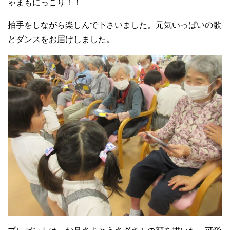
ゃまもにっこり！！
拍手をしながら楽しんで下さいました。元気いっぱいの歌
とダンスをお届けしました。