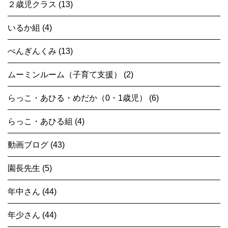
２歳児クラス (13)
いるか組 (4)
ぺんぎんくみ (13)
ムーミンルーム（子育て支援） (2)
らっこ・あひる・めだか（0・1歳児） (6)
らっこ・あひる組 (4)
動画ブログ (43)
園長先生 (5)
年中さん (44)
年少さん (44)