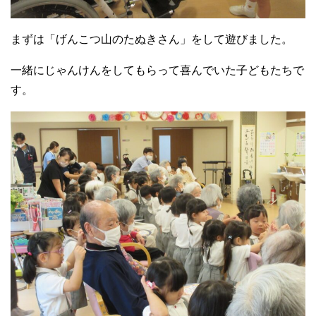
まずは「げんこつ山のたぬきさん」をして遊びました。
一緒にじゃんけんをしてもらって喜んでいた子どもたちで
す。