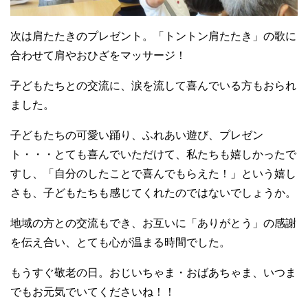
次は肩たたきのプレゼント。「トントン肩たたき」の歌に
合わせて肩やおひざをマッサージ！
子どもたちとの交流に、涙を流して喜んでいる方もおられ
ました。
子どもたちの可愛い踊り、ふれあい遊び、プレゼン
ト・・・とても喜んでいただけて、私たちも嬉しかったで
すし、「自分のしたことで喜んでもらえた！」という嬉し
さも、子どもたちも感じてくれたのではないでしょうか。
地域の方との交流もでき、お互いに「ありがとう」の感謝
を伝え合い、とても心が温まる時間でした。
もうすぐ敬老の日。おじいちゃま・おばあちゃま、いつま
でもお元気でいてくださいね！！