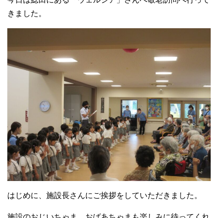
きました。
はじめに、施設長さんにご挨拶をしていただきました。
施設のおじいちゃま、おばあちゃまも楽しみに待ってくれ