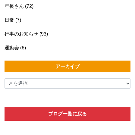
年長さん (72)
日常 (7)
行事のお知らせ (93)
運動会 (6)
アーカイブ
ブログ一覧に戻る