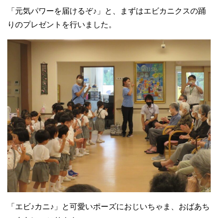
「元気パワーを届けるぞ♪」と、まずはエビカニクスの踊
りのプレゼントを行いました。
「エビ♪カニ♪」と可愛いポーズにおじいちゃま、おばあち