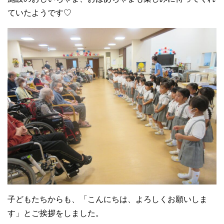
ていたようです♡
子どもたちからも、「こんにちは、よろしくお願いしま
す」とご挨拶をしました。