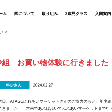
ーム
園について
取り組み
2歳児クラス
入園案内
た！
少組 お買い物体験に行きました
年少さん
2024.02.27
本日、ATAGOふれあいマーケットさんのご協力のもと、年少
てきました！！本来であれば歩いてふれあいマーケットまで行