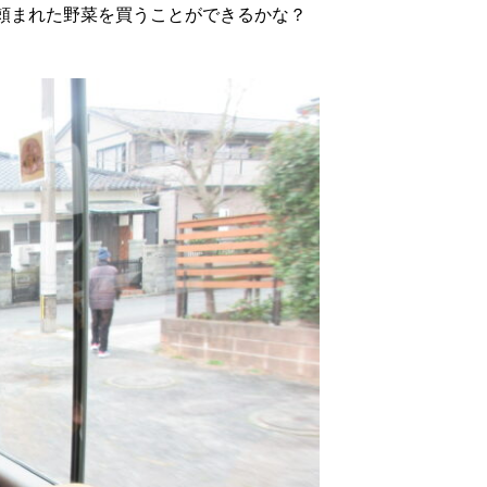
まれた野菜を買うことができるかな？