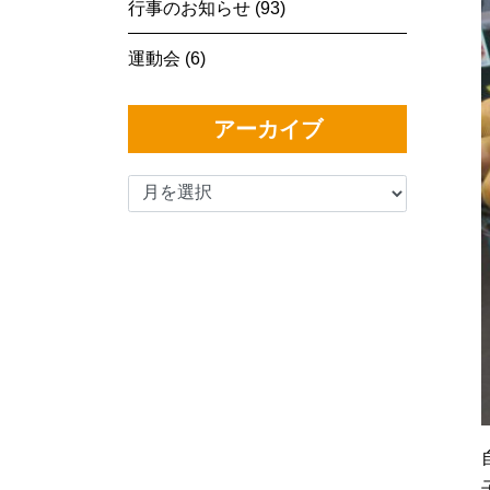
行事のお知らせ (93)
運動会 (6)
アーカイブ