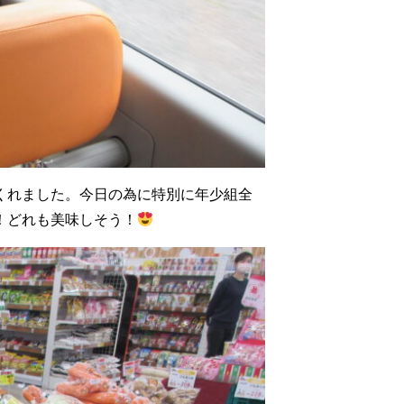
くれました。今日の為に特別に年少組全
！どれも美味しそう！