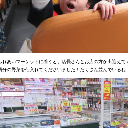
ふれあいマーケットに着くと、店長さんとお店の方が出迎えて
員分の野菜を仕入れてくださいました！たくさん並んでいるね