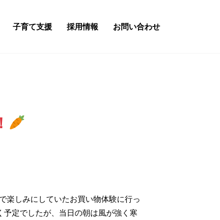
子育て支援
採用情報
お問い合わせ
！
組で楽しみにしていたお買い物体験に行っ
く予定でしたが、当日の朝は風が強く寒