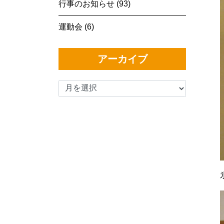
行事のお知らせ (93)
運動会 (6)
アーカイブ