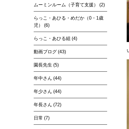
ムーミンルーム（子育て支援） (2)
らっこ・あひる・めだか（0・1歳
児） (6)
らっこ・あひる組 (4)
動画ブログ (43)
園長先生 (5)
年中さん (44)
年少さん (44)
年長さん (72)
日常 (7)