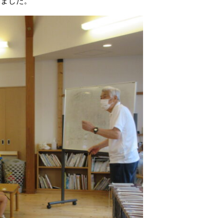
いました。