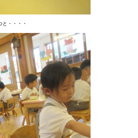
つと・・・・