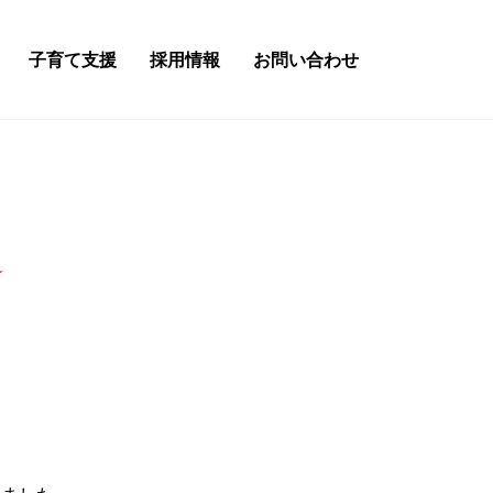
子育て支援
採用情報
お問い合わせ
☆