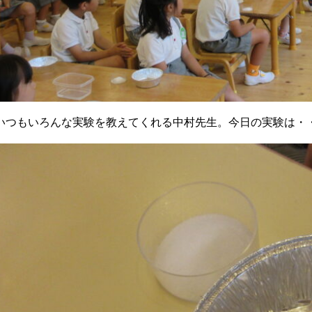
いつもいろんな実験を教えてくれる中村先生。今日の実験は・