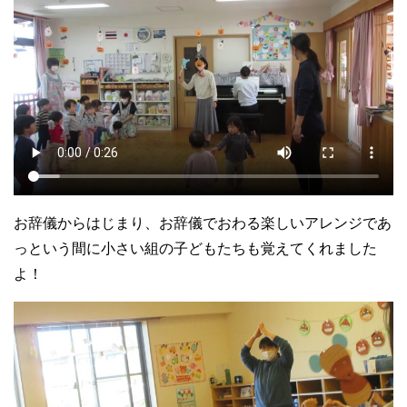
お辞儀からはじまり、お辞儀でおわる楽しいアレンジであ
っという間に小さい組の子どもたちも覚えてくれました
よ！