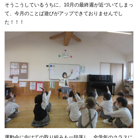
そうこうしているうちに、10月の最終週が近づいてしまっ
て、今月のことば遊びがアップできておりませんでし
た！！！
運動会に向けての取り組みも一段落し、全学年のクラスに