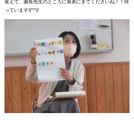
覚えて、園長先生のところに発表にきてくださいね！！待
っています!(^^)!