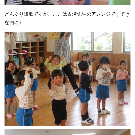
どんぐり短歌ですが、ここは古澤先生のアレンジですてき
な曲に♪