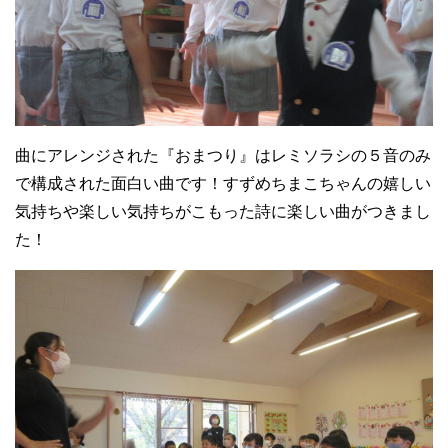
曲にアレンジされた『おまつり』はレミソラシの５音のみ
で構成された面白い曲です！すずめちまこちゃんの嬉しい
気持ちや楽しい気持ちがこもった詩に楽しい曲がつきまし
た！