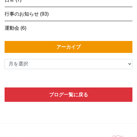
行事のお知らせ (93)
運動会 (6)
アーカイブ
ブログ一覧に戻る