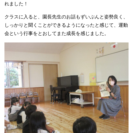
れました！
クラスに入ると、園長先生のお話もずいぶんと姿勢良く、
しっかりと聞くことができるようになったと感じて、運動
会という行事をとおしてまた成長を感じました。