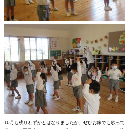
10月も残りわずかとはなりましたが、ぜひお家でも歌って