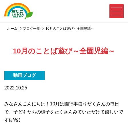
ホーム
ブログ一覧
10月のことば遊び～全園児編～
10月のことば遊び～全園児編～
動画ブログ
2022.10.25
みなさんこんにちは！10月は園行事盛りだくさんの毎日
で、子どもたちの様子をたくさんみていただけて嬉しいで
す(≧∀≦)