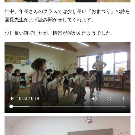
年中、年長さんのクラスでは少し長い『おまつり』の詩を
園長先生がまず読み聞かせしてくれます。
少し長い詩でしたが、情景が浮かんだようでした。