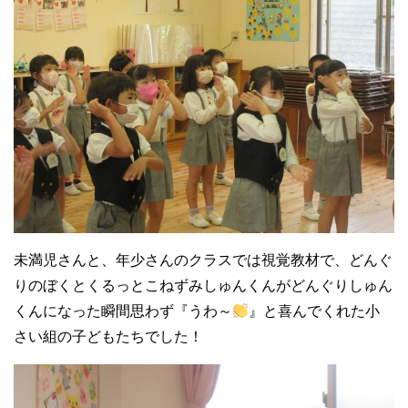
未満児さんと、年少さんのクラスでは視覚教材で、どんぐ
りのぼくとくるっとこねずみしゅんくんがどんぐりしゅん
くんになった瞬間思わず『うわ～
』と喜んでくれた小
さい組の子どもたちでした！