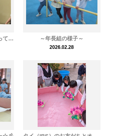
ました
～年長組の様子～
2026.02.28