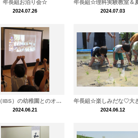
年長組お泊り会☆
2024.07.26
2024.07.03
タイ（IBS）の幼稚園とのオンライン交流をしました
2024.06.21
2024.06.12