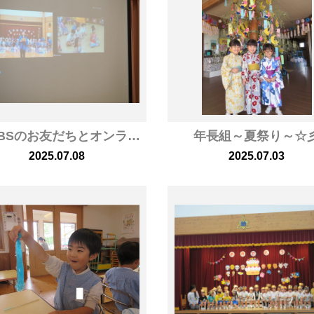
タイIBSのお友だちとオンライン交流をしました
年長組～夏祭り～☆
2025.07.08
2025.07.03