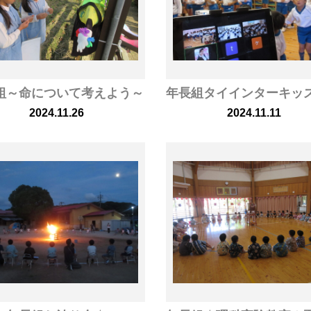
組～命について考えよう～
2024.11.26
2024.11.11