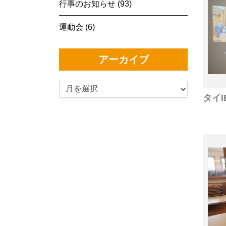
行事のお知らせ (93)
運動会 (6)
アーカイブ