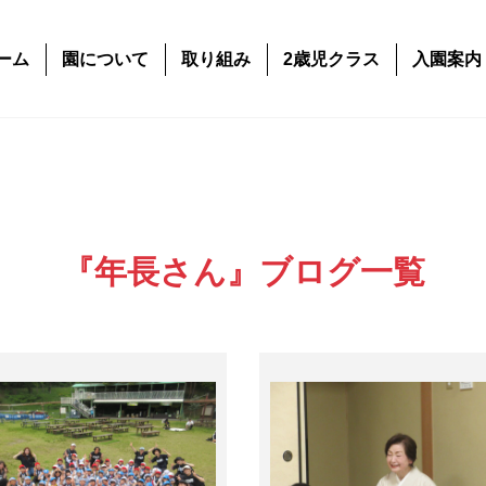
ーム
園について
取り組み
2歳児クラス
入園案内
『年長さん』ブログ一覧