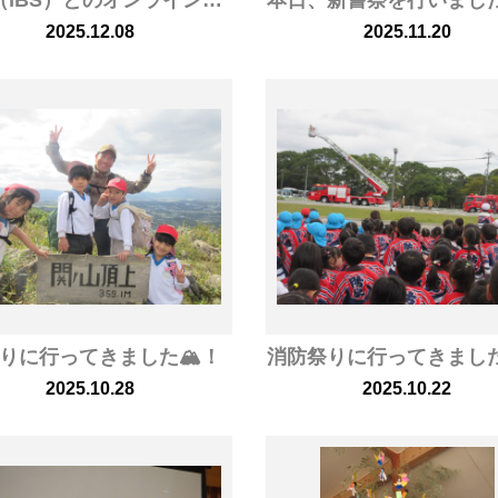
タイ（IBS）とのオンライン交流
本日、新嘗祭を行いまし
2025.12.08
2025.11.20
りに行ってきました🏔！
消防祭りに行ってきまし
2025.10.28
2025.10.22