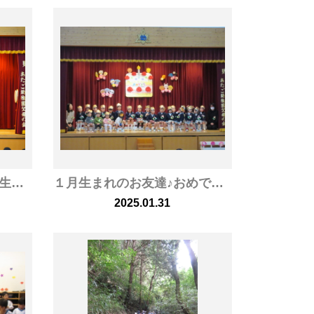
２月生まれのお友達♪お誕生日おめでとうございます！♡
１月生まれのお友達♪おめでとうございます！
2025.01.31