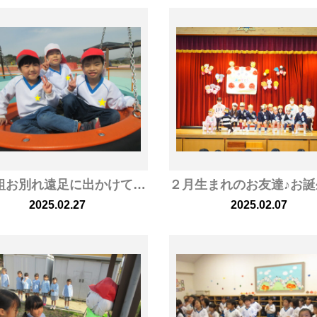
年長組お別れ遠足に出かけてきました！
2025.02.27
2025.02.07