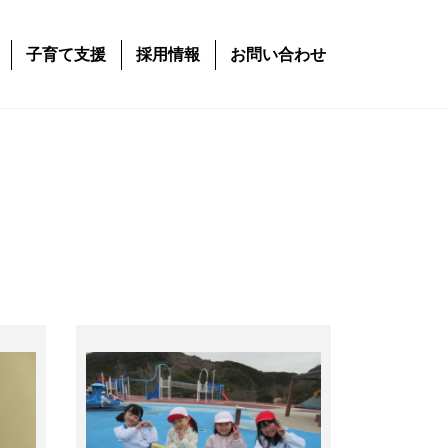
子育て支援
採用情報
お問い合わせ